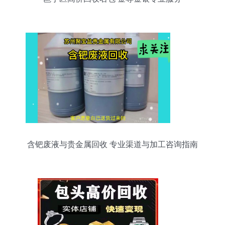
含钯废液与贵金属回收 专业渠道与加工咨询指南