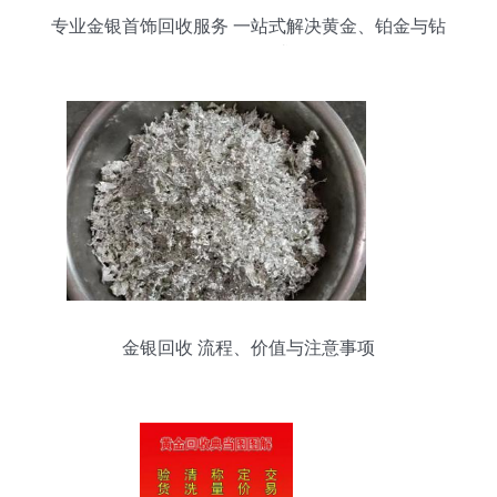
专业金银首饰回收服务 一站式解决黄金、铂金与钻
石回收需求
金银回收 流程、价值与注意事项