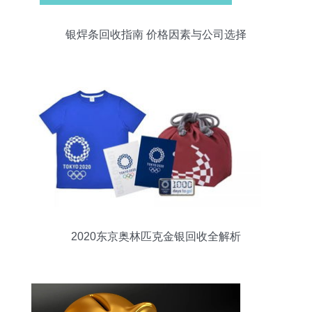
银焊条回收指南 价格因素与公司选择
2020东京奥林匹克金银回收全解析