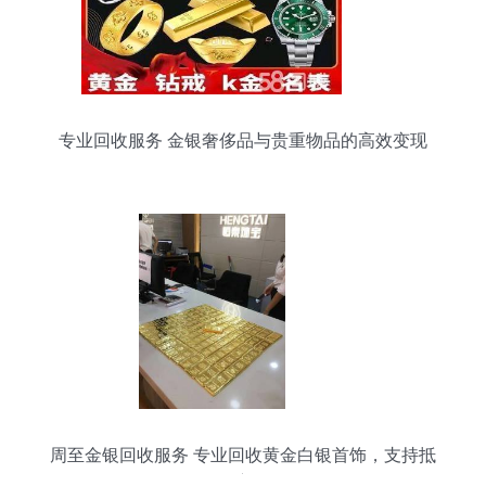
专业回收服务 金银奢侈品与贵重物品的高效变现
周至金银回收服务 专业回收黄金白银首饰，支持抵
押变现