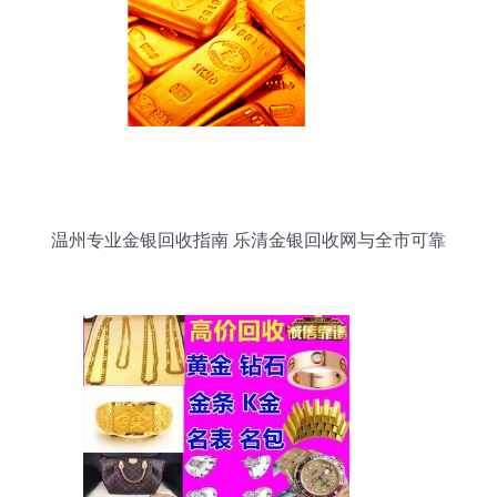
温州专业金银回收指南 乐清金银回收网与全市可靠
渠道全解析