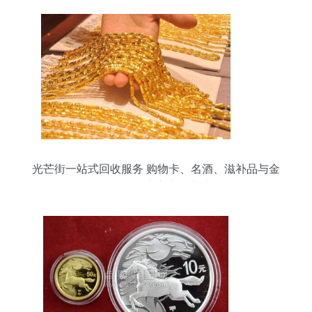
光芒街一站式回收服务 购物卡、名酒、滋补品与金
银首饰的安心变现之选