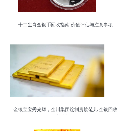
十二生肖金银币回收指南 价值评估与注意事项
金银宝宝秀光辉，金川集团锭制贵族范儿 金银回收
的艺术与价值