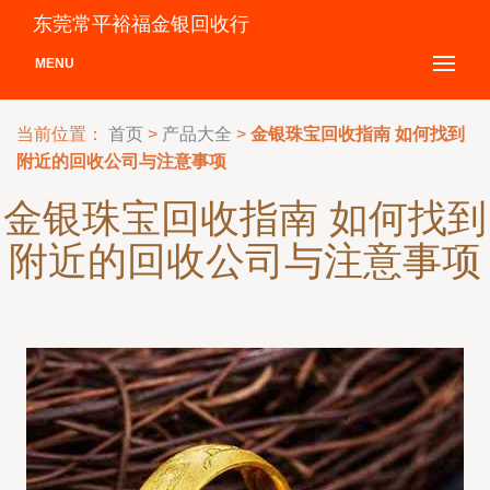
东莞常平裕福金银回收行
MENU
当前位置：
首页
>
产品大全
>
金银珠宝回收指南 如何找到
附近的回收公司与注意事项
金银珠宝回收指南 如何找到
附近的回收公司与注意事项