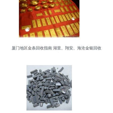
厦门地区金条回收指南 湖里、翔安、海沧金银回收
服务详解