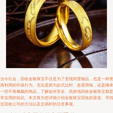
在当今社会，回收金银珠宝不仅是为了变现闲置物品，也是一种
源再利用的环保行为。无论是因为款式过时、急需用钱，还是继
了一些不再佩戴的饰品，了解如何安全、高效地回收金银珠宝都
非常实用的知识。本文将为您详细介绍金银珠宝回收的渠道、寻
附近回收公司的方法以及交易时的注意事项。