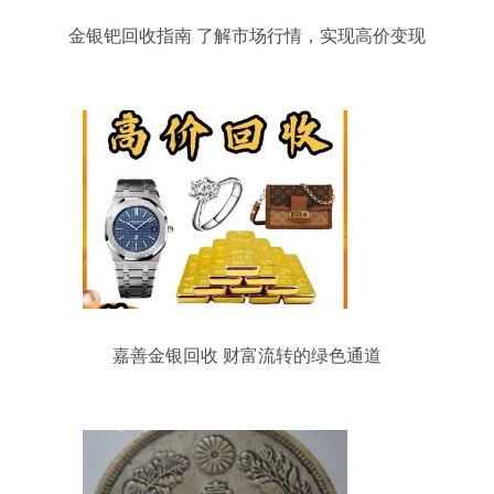
金银钯回收指南 了解市场行情，实现高价变现
嘉善金银回收 财富流转的绿色通道